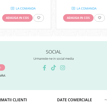
LA COMANDA
LA COMANDA
ADAUGA IN COS
ADAUGA IN COS
SOCIAL
Urmareste-ne in social media
lui.
MATII CLIENTI
DATE COMERCIALE