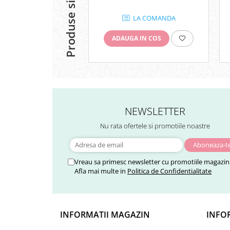
Produse similare
LA COMANDA
ADAUGA IN COS
NEWSLETTER
Nu rata ofertele si promotiile noastre
Vreau sa primesc newsletter cu promotiile magazinu
Afla mai multe in
Politica de Confidentialitate
INFORMATII MAGAZIN
INFOR