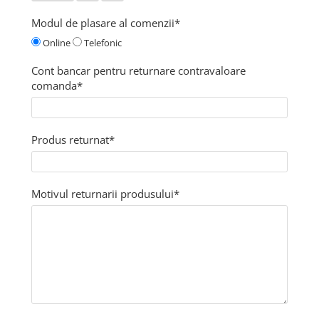
Modul de plasare al comenzii*
Online
Telefonic
Cont bancar pentru returnare contravaloare
comanda*
Produs returnat*
Motivul returnarii produsului*