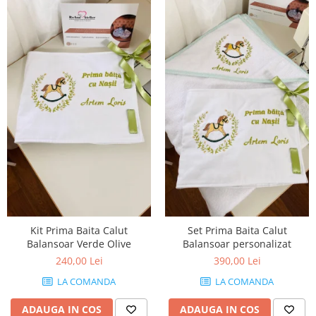
Kit Prima Baita Calut
Set Prima Baita Calut
Balansoar Verde Olive
Balansoar personalizat
240,00 Lei
390,00 Lei
LA COMANDA
LA COMANDA
ADAUGA IN COS
ADAUGA IN COS