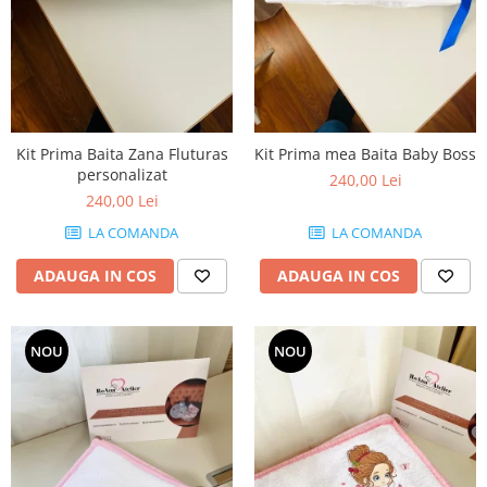
Kit Prima Baita Zana Fluturas
Kit Prima mea Baita Baby Boss
personalizat
240,00 Lei
240,00 Lei
LA COMANDA
LA COMANDA
ADAUGA IN COS
ADAUGA IN COS
NOU
NOU