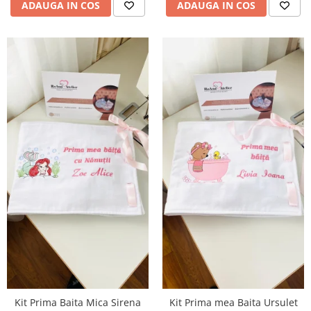
ADAUGA IN COS
ADAUGA IN COS
Kit Prima Baita Mica Sirena
Kit Prima mea Baita Ursulet