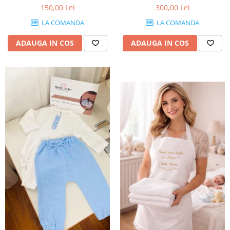
150,00 Lei
300,00 Lei
LA COMANDA
LA COMANDA
ADAUGA IN COS
ADAUGA IN COS