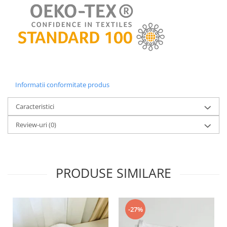
Informatii conformitate produs
Caracteristici
Review-uri
(0)
PRODUSE SIMILARE
-27%