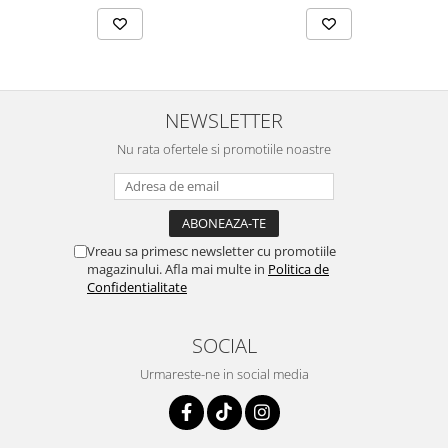
NEWSLETTER
Nu rata ofertele si promotiile noastre
Vreau sa primesc newsletter cu promotiile
magazinului. Afla mai multe in
Politica de
Confidentialitate
SOCIAL
Urmareste-ne in social media