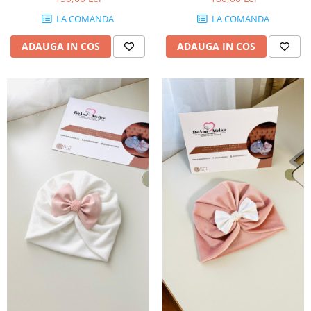
LA COMANDA
LA COMANDA
ADAUGA IN COS
ADAUGA IN COS