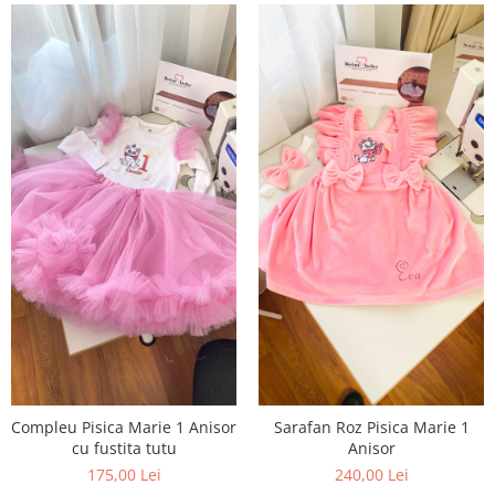
Compleu Pisica Marie 1 Anisor
Sarafan Roz Pisica Marie 1
cu fustita tutu
Anisor
175,00 Lei
240,00 Lei