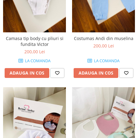
Camasa tip body cu pliuri si
Costumas Andi din muselina
fundita Victor
200,00 Lei
200,00 Lei
LA COMANDA
LA COMANDA
ADAUGA IN COS
ADAUGA IN COS