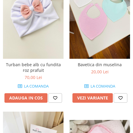
Turban bebe alb cu fundita
Bavetica din muselina
roz prafuit
20,00 Lei
70,00 Lei
LA COMANDA
LA COMANDA
ADAUGA IN COS
VEZI VARIANTE