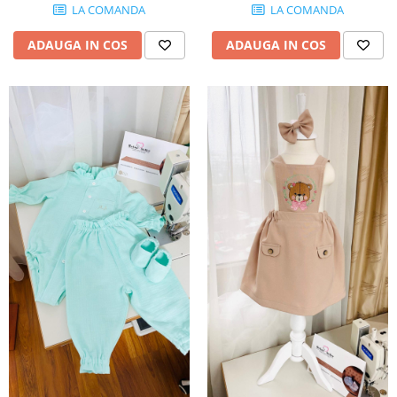
LA COMANDA
LA COMANDA
ADAUGA IN COS
ADAUGA IN COS