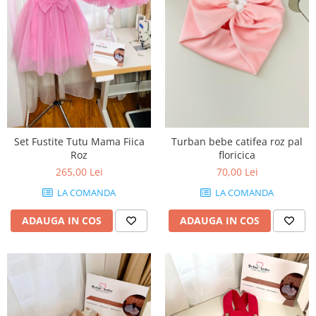
Set Fustite Tutu Mama Fiica
Turban bebe catifea roz pal
Roz
floricica
265,00 Lei
70,00 Lei
LA COMANDA
LA COMANDA
ADAUGA IN COS
ADAUGA IN COS