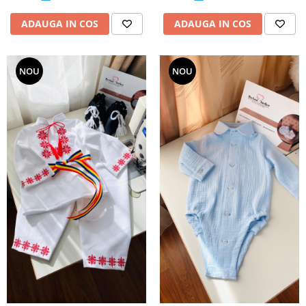
ADAUGA IN COS
ADAUGA IN COS
NOU
NOU