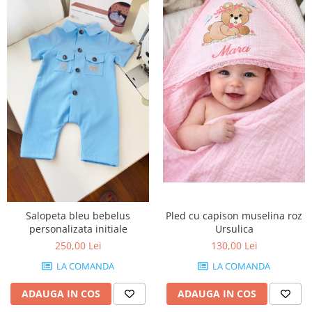
Salopeta bleu bebelus
Pled cu capison muselina roz
personalizata initiale
Ursulica
250,00 Lei
130,00 Lei
LA COMANDA
LA COMANDA
ADAUGA IN COS
ADAUGA IN COS