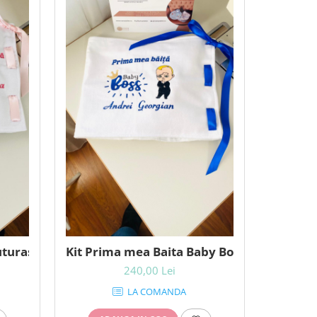
uturas personalizat
Kit Prima mea Baita Baby Boss
240,00 Lei
LA COMANDA