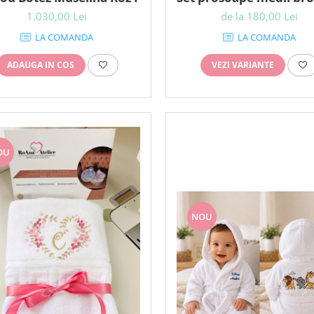
1.030,00 Lei
de la 180,00 Lei
LA COMANDA
LA COMANDA
ADAUGA IN COS
VEZI VARIANTE
OU
NOU