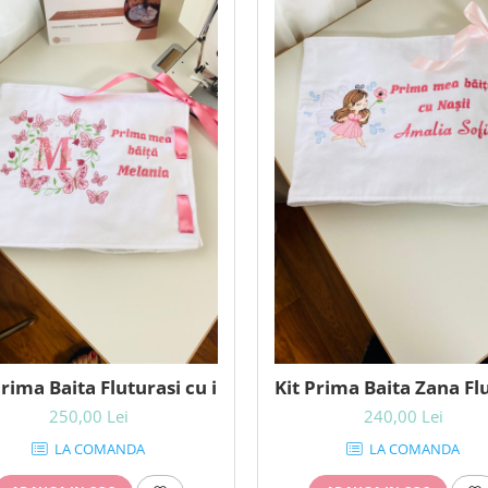
Prima Baita Fluturasi cu initiala personalizat
Kit Prima Baita Zana Fl
250,00 Lei
240,00 Lei
LA COMANDA
LA COMANDA