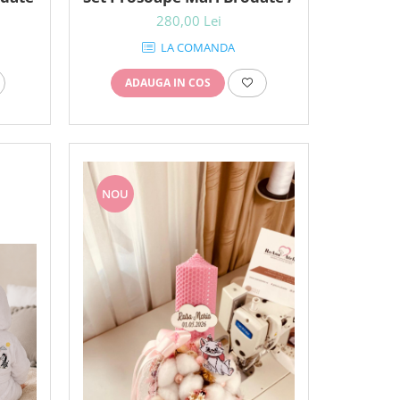
280,00 Lei
LA COMANDA
ADAUGA IN COS
NOU