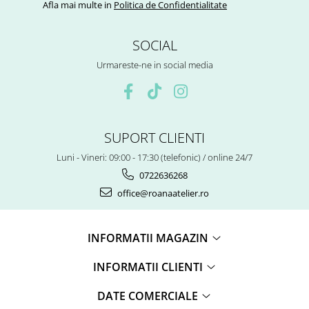
Afla mai multe in
Politica de Confidentialitate
SOCIAL
Urmareste-ne in social media
SUPORT CLIENTI
Luni - Vineri: 09:00 - 17:30 (telefonic) / online 24/7
0722636268
office@roanaatelier.ro
INFORMATII MAGAZIN
INFORMATII CLIENTI
DATE COMERCIALE