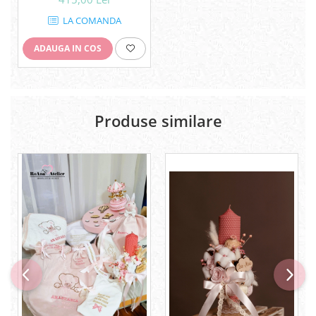
LA COMANDA
ADAUGA IN COS
Produse similare