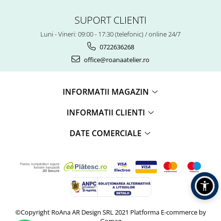
SUPORT CLIENTI
Luni - Vineri: 09:00 - 17:30 (telefonic) / online 24/7
0722636268
office@roanaatelier.ro
INFORMATII MAGAZIN
INFORMATII CLIENTI
DATE COMERCIALE
©Copyright RoAna AR Design SRL 2021
Platforma E-commerce by
Gomag