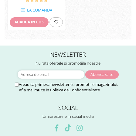
LA COMANDA
ADAUGA IN COS
NEWSLETTER
Nu rata ofertele si promotiile noastre
Vreau sa primesc newsletter cu promotiile magazinului.
Afla mai multe in
Politica de Confidentialitate
SOCIAL
Urmareste-ne in social media