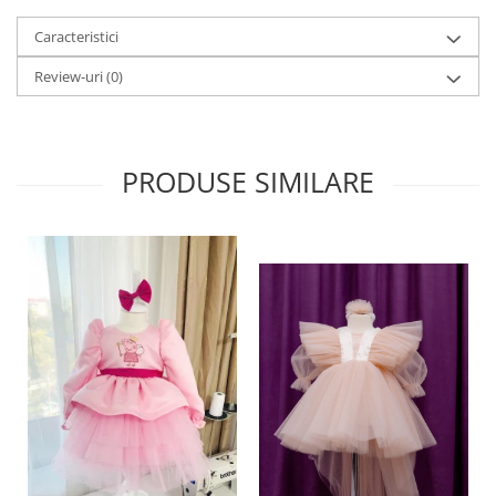
Caracteristici
Review-uri
(0)
PRODUSE SIMILARE