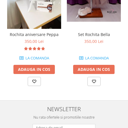
Set Rochita Bella
Rochita aniversare Peppa
350,00 Lei
350,00 Lei
LA COMANDA
LA COMANDA
ADAUGA IN COS
ADAUGA IN COS
NEWSLETTER
Nu rata ofertele si promotiile noastre