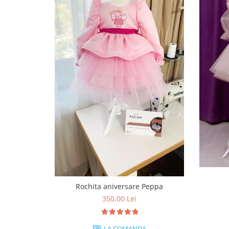
Rochita aniversare Peppa
350,00 Lei
LA COMANDA