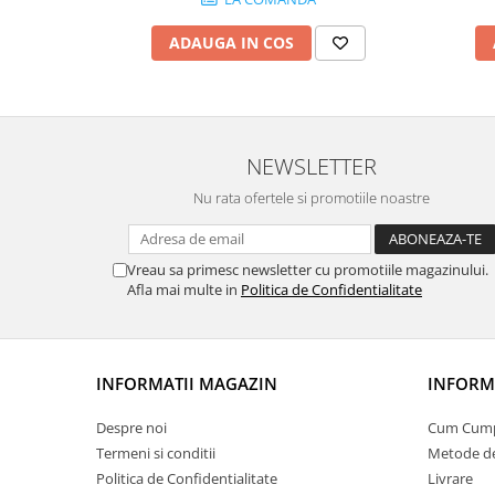
ADAUGA IN COS
NEWSLETTER
Nu rata ofertele si promotiile noastre
Vreau sa primesc newsletter cu promotiile magazinului.
Afla mai multe in
Politica de Confidentialitate
INFORMATII MAGAZIN
INFORMA
Despre noi
Cum Cum
Termeni si conditii
Metode de
Politica de Confidentialitate
Livrare