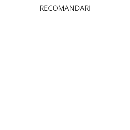
RECOMANDARI