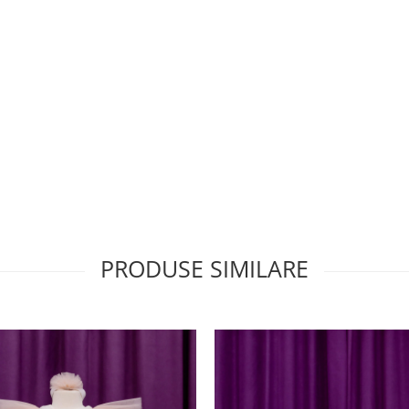
PRODUSE SIMILARE