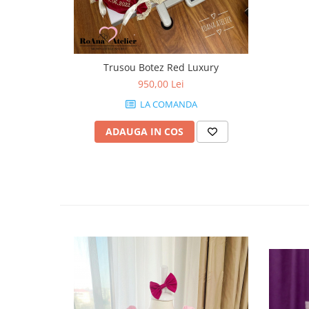
Trusou Botez Red Luxury
950,00 Lei
LA COMANDA
ADAUGA IN COS