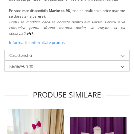
Pe stoc este disponibila
Marimea 98
,
insa se realizeaza orice marime
se doreste (la cerere).
Pretul se modifica daca se doreste pentru alta varsta. Pentru a va
comunica pretul aferent marimii dorite, va rugam sa na
contactati
aici
.
Informatii conformitate produs
Caracteristici
Review-uri
(0)
PRODUSE SIMILARE