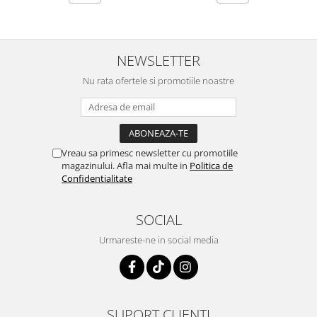
NEWSLETTER
Nu rata ofertele si promotiile noastre
Vreau sa primesc newsletter cu promotiile
magazinului. Afla mai multe in
Politica de
Confidentialitate
SOCIAL
Urmareste-ne in social media
SUPORT CLIENTI