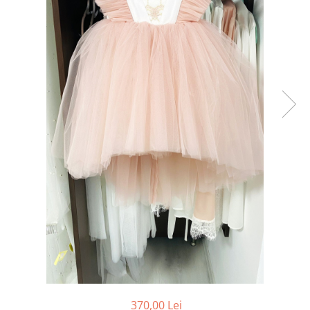
Tricouri brodate
370,00 Lei