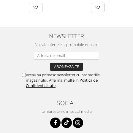
NEWSLETTER
Nu rata ofertele si promotiile noastre
Vreau sa primesc newsletter cu promotiile
magazinului. Afla mai multe in
Politica de
Confidentialitate
SOCIAL
Urmareste-ne in social media