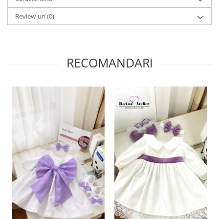
Review-uri
(0)
RECOMANDARI