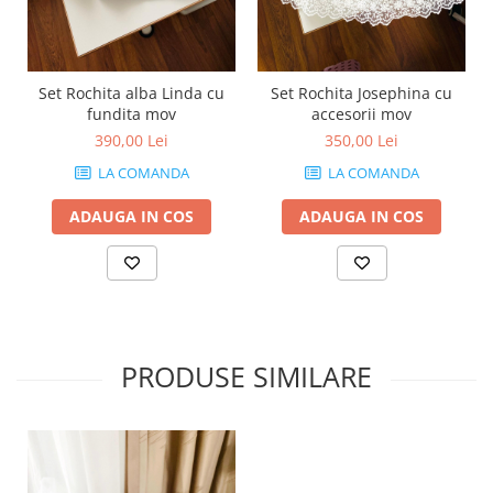
Set Rochita alba Linda cu
Set Rochita Josephina cu
fundita mov
accesorii mov
390,00 Lei
350,00 Lei
LA COMANDA
LA COMANDA
ADAUGA IN COS
ADAUGA IN COS
PRODUSE SIMILARE