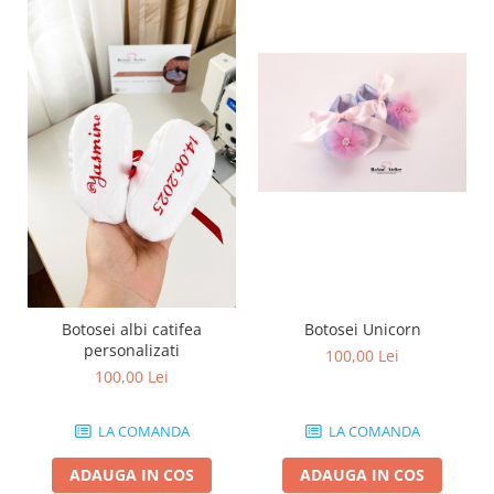
Botosei albi catifea
Botosei Unicorn
personalizati
100,00 Lei
100,00 Lei
LA COMANDA
LA COMANDA
ADAUGA IN COS
ADAUGA IN COS