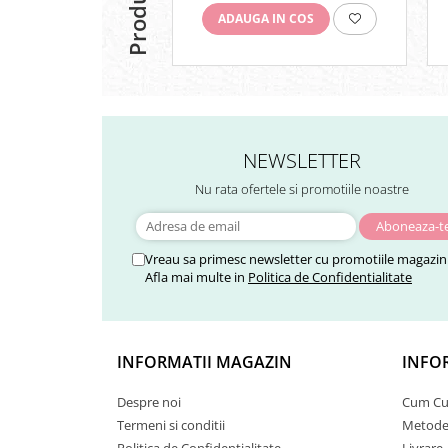
ADAUGA IN COS
NEWSLETTER
Nu rata ofertele si promotiile noastre
Vreau sa primesc newsletter cu promotiile magazinu
Afla mai multe in
Politica de Confidentialitate
INFORMATII MAGAZIN
INFOR
Despre noi
Cum C
Termeni si conditii
Metode 