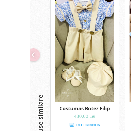
Produse similare
Costumas Botez Filip
430,00 Lei
LA COMANDA