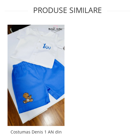
PRODUSE SIMILARE
Costumas Denis 1 AN din