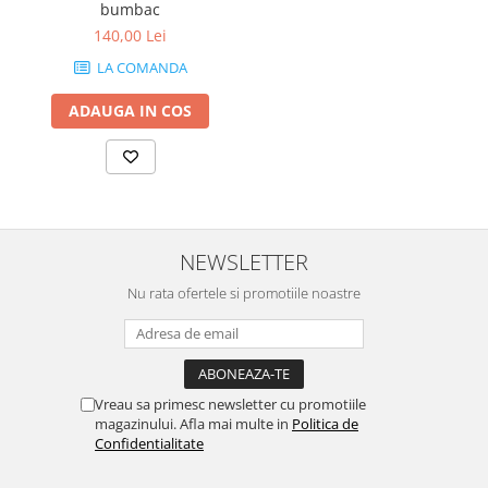
bumbac
140,00 Lei
LA COMANDA
ADAUGA IN COS
NEWSLETTER
Nu rata ofertele si promotiile noastre
Vreau sa primesc newsletter cu promotiile
magazinului. Afla mai multe in
Politica de
Confidentialitate