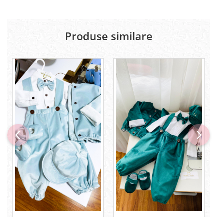
Produse similare