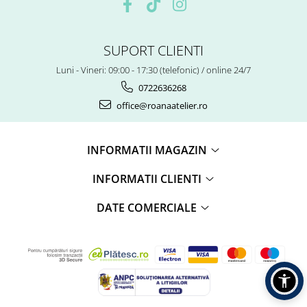
SUPORT CLIENTI
Luni - Vineri: 09:00 - 17:30 (telefonic) / online 24/7
0722636268
office@roanaatelier.ro
INFORMATII MAGAZIN
INFORMATII CLIENTI
DATE COMERCIALE