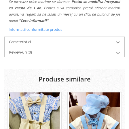
Se lucreaza orice marime se doreste.
Pretul se modifica incepand
cu varsta de 1 an.
Pentru a va comunica pretul aferent marimii
dorite, va rugam sa ne lasati un mesaj cu un click pe butonul de jos
numit
"Cere informatii".
Informatii conformitate produs
Caracteristici
Review-uri
(0)
Produse similare