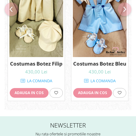
Costumas Botez Filip
Costumas Botez Bleu
430,00 Lei
430,00 Lei
LA COMANDA
LA COMANDA
ADAUGA IN COS
ADAUGA IN COS
NEWSLETTER
Nu rata ofertele si promotiile noastre