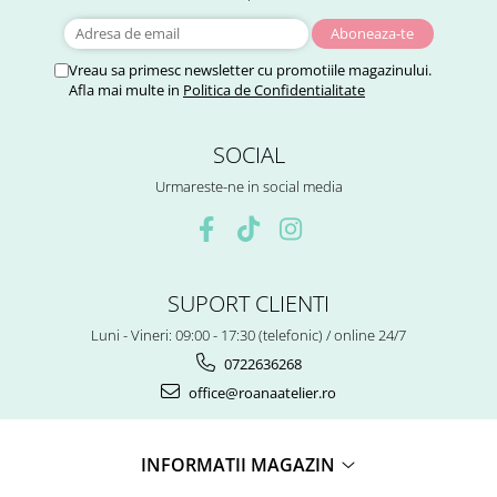
Vreau sa primesc newsletter cu promotiile magazinului.
Afla mai multe in
Politica de Confidentialitate
SOCIAL
Urmareste-ne in social media
SUPORT CLIENTI
Luni - Vineri: 09:00 - 17:30 (telefonic) / online 24/7
0722636268
office@roanaatelier.ro
INFORMATII MAGAZIN