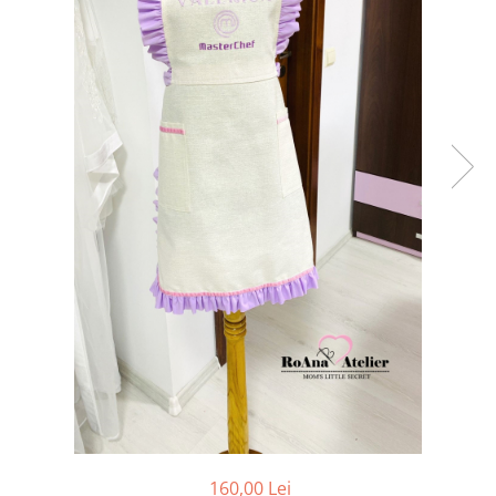
Tricouri brodate
160,00 Lei