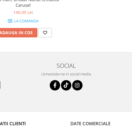
Carusel
140,00 Lei
LA COMANDA
ADAUGA IN COS
SOCIAL
Urmareste-ne in social media
TII CLIENTI
DATE COMERCIALE