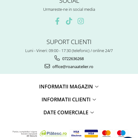
SOCIAL
Urmareste-ne in social media
SUPORT CLIENTI
Luni - Vineri: 09:00 - 17:30 (telefonic) / online 24/7
0722636268
office@roanaatelier.ro
INFORMATII MAGAZIN
INFORMATII CLIENTI
DATE COMERCIALE