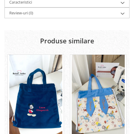
Caracteristici
Review-uri
(0)
Produse similare