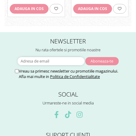
ADAUGA IN COS
ADAUGA IN COS
NEWSLETTER
Nu rata ofertele si promotiile noastre
Vreau sa primesc newsletter cu promotiile magazinului.
Afla mai multe in
Politica de Confidentialitate
SOCIAL
Urmareste-ne in social media
SUPORT CLIENTI