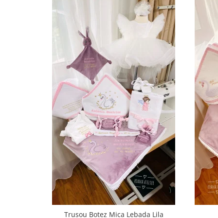
Trusou Botez Mica Lebada Lila