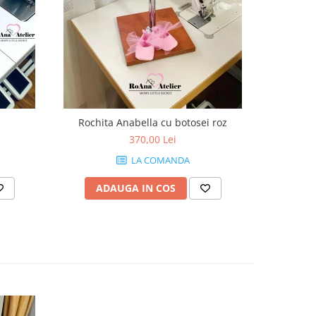
Rochita Anabella cu botosei roz
370,00 Lei
LA COMANDA
ADAUGA IN COS