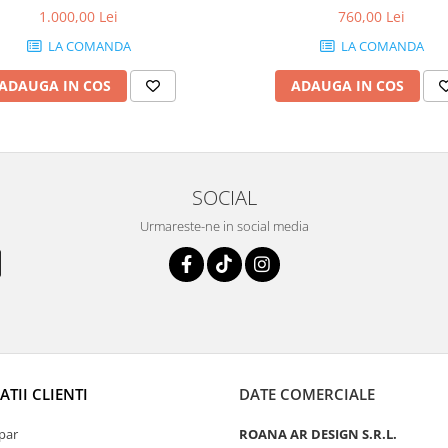
1.000,00 Lei
760,00 Lei
LA COMANDA
LA COMANDA
ADAUGA IN COS
ADAUGA IN COS
SOCIAL
Urmareste-ne in social media
TII CLIENTI
DATE COMERCIALE
par
ROANA AR DESIGN S.R.L.