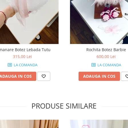
manare Botez Lebada Tutu
Rochita Botez Barbie
315,00 Lei
600,00 Lei
LA COMANDA
LA COMANDA
ADAUGA IN COS
ADAUGA IN COS
PRODUSE SIMILARE