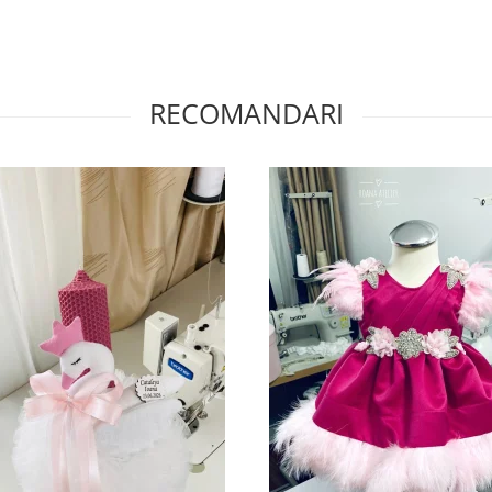
RECOMANDARI