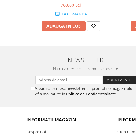
760,00 Lei
LA COMANDA
ADAUGA IN COS
NEWSLETTER
Nu rata ofertele si promotiile noastre
Vreau sa primesc newsletter cu promotiile magazinului.
Afla mai multe in
Politica de Confidentialitate
INFORMATII MAGAZIN
INFORMA
Despre noi
Cum Cum