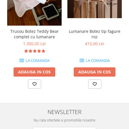
Trusou Botez Teddy Bear
Lumanare Botez tip fagure
complet cu lumanare
roz
1.300,00 Lei
415,00 Lei
LA COMANDA
LA COMANDA
ADAUGA IN COS
ADAUGA IN COS
NEWSLETTER
Nu rata ofertele si promotiile noastre