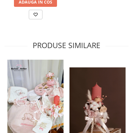
ADAUGA IN COS
PRODUSE SIMILARE