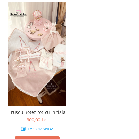
Trusou Botez roz cu Initiala
900,00 Lei
LA COMANDA