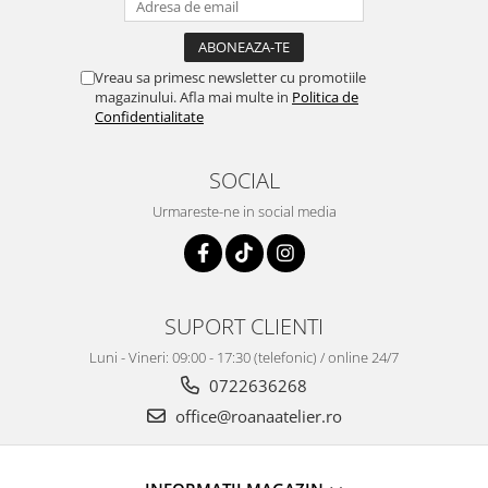
Vreau sa primesc newsletter cu promotiile
magazinului. Afla mai multe in
Politica de
Confidentialitate
SOCIAL
Urmareste-ne in social media
SUPORT CLIENTI
Luni - Vineri: 09:00 - 17:30 (telefonic) / online 24/7
0722636268
office@roanaatelier.ro